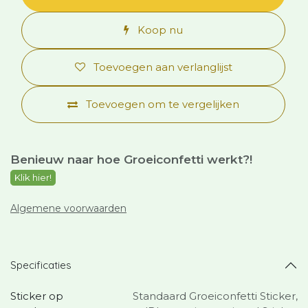
Koop nu
Toevoegen aan verlanglijst
Toevoegen om te vergelijken
Benieuw naar hoe Groeiconfetti werkt?
!
Klik hier!
Algemene voorwaarden
Specificaties
Sticker op
Standaard Groeiconfetti Sticker
,