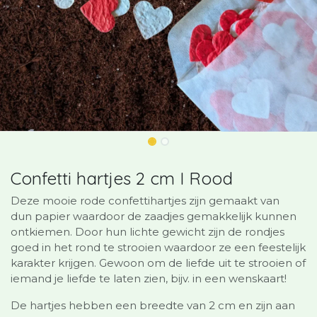
Confetti hartjes 2 cm I Rood
Deze mooie rode confettihartjes zijn gemaakt van
dun papier waardoor de zaadjes gemakkelijk kunnen
ontkiemen. Door hun lichte gewicht zijn de rondjes
goed in het rond te strooien waardoor ze een feestelijk
karakter krijgen. Gewoon om de liefde uit te strooien of
iemand je liefde te laten zien, bijv. in een wenskaart!
De hartjes hebben een breedte van 2 cm en zijn aan