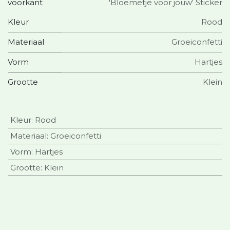
voorkant
'Bloemetje voor jouw' Sticker
Kleur
Rood
Materiaal
Groeiconfetti
Vorm
Hartjes
Grootte
Klein
Kleur
:
Rood
Materiaal
:
Groeiconfetti
Vorm
:
Hartjes
Grootte
:
Klein