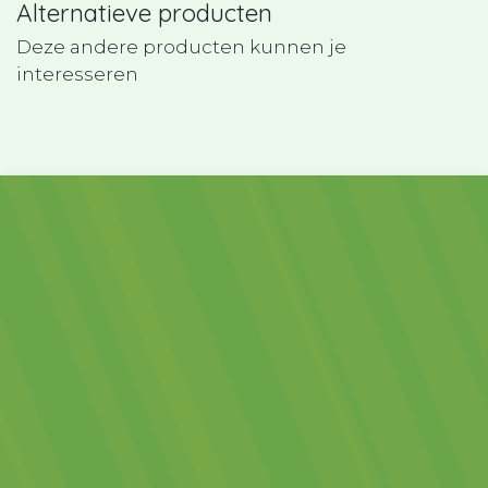
Alternatieve producten
Deze andere producten kunnen je
interesseren