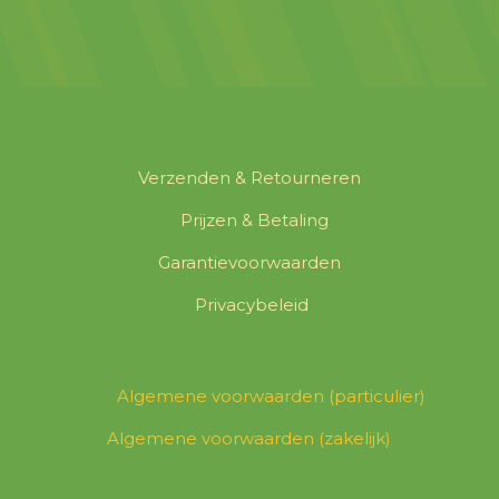
Verzenden & Retourneren
Prijzen & Betaling
Garantievoorwaarden
Privacybeleid
Algemene voorwaarden (particulier)
Algemene voorwaarden (zakelijk)