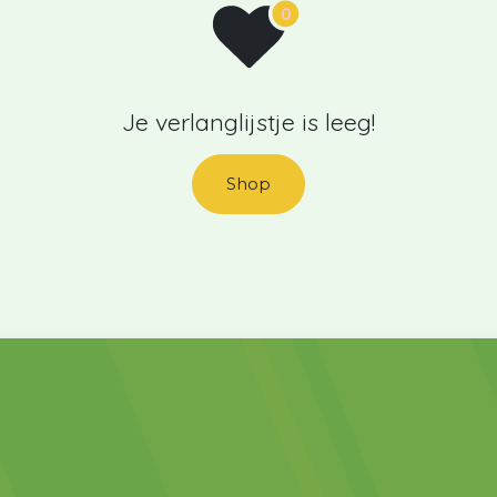
Je verlanglijstje is leeg!
Shop