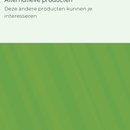
Deze andere producten kunnen je
interesseren