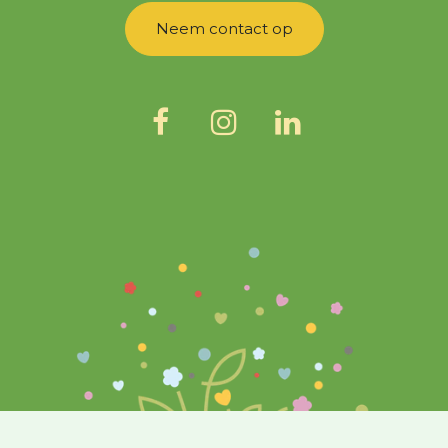
Neem contact op