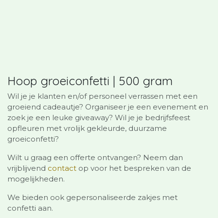
Hoop groeiconfetti | 500 gram
Wil je je klanten en/of personeel verrassen met een
groeiend cadeautje? Organiseer je een evenement en
zoek je een leuke giveaway? Wil je je bedrijfsfeest
opfleuren met vrolijk gekleurde, duurzame
groeiconfetti?
Wilt u graag een offerte ontvangen? Neem dan
vrijblijvend
contact
op voor het bespreken van de
mogelijkheden.
We bieden ook gepersonaliseerde zakjes met
confetti aan.