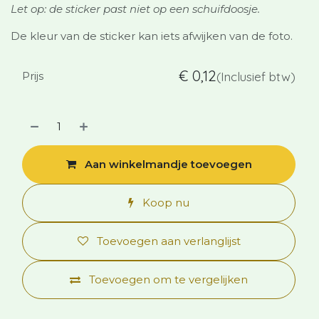
Let op: de sticker past niet op een schuifdoosje.
De kleur van de sticker kan iets afwijken van de foto.
€
0,12
Prijs
(Inclusief btw)
Aan winkelmandje toevoegen
Koop nu
Toevoegen aan verlanglijst
Toevoegen om te vergelijken