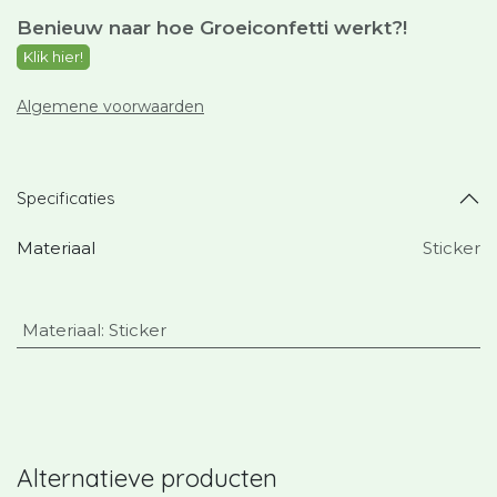
Benieuw naar hoe Groeiconfetti werkt?
!
Klik hier!
Algemene voorwaarden
Specificaties
Materiaal
Sticker
Materiaal
:
Sticker
Alternatieve producten