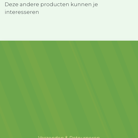
Deze andere producten kunnen je
interesseren
Verzenden & Retourneren