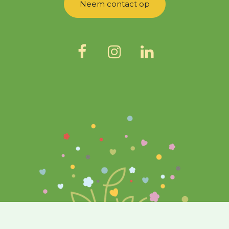
Neem contact op