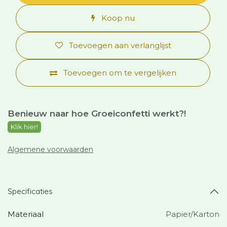
Koop nu
Toevoegen aan verlanglijst
Toevoegen om te vergelijken
Benieuw naar hoe Groeiconfetti werkt?
!
Klik hier!
Algemene voorwaarden
Specificaties
Materiaal
Papier/Karton