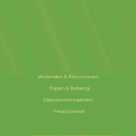
Verzenden & Retourneren
Prijzen & Betaling
Garantievoorwaarden
Privacybeleid