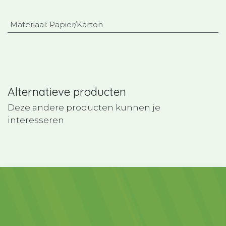
Materiaal
:
Papier/Karton
Alternatieve producten
Deze andere producten kunnen je
interesseren