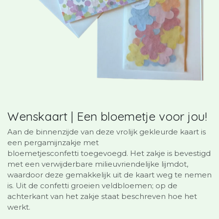
Wenskaart | Een bloemetje voor jou!
Aan de binnenzijde van deze vrolijk gekleurde kaart is
een pergamijnzakje met
bloemetjesconfetti toegevoegd. Het zakje is bevestigd
met een verwijderbare milieuvriendelijke lijmdot,
waardoor deze gemakkelijk uit de kaart weg te nemen
is. Uit de confetti groeien veldbloemen; op de
achterkant van het zakje staat beschreven hoe het
werkt.